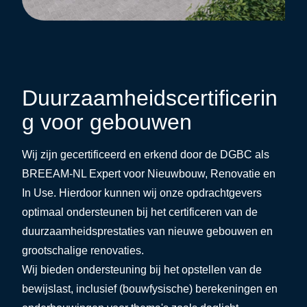
Duurzaamheidscertificerin
g voor gebouwen
Wij zijn gecertificeerd en erkend door de DGBC als
BREEAM-NL Expert voor Nieuwbouw, Renovatie en
In Use. Hierdoor kunnen wij onze opdrachtgevers
optimaal ondersteunen bij het certificeren van de
duurzaamheidsprestaties van nieuwe gebouwen en
grootschalige renovaties.
Wij bieden ondersteuning bij het opstellen van de
bewijslast, inclusief (
bouwfysische
) berekeningen en