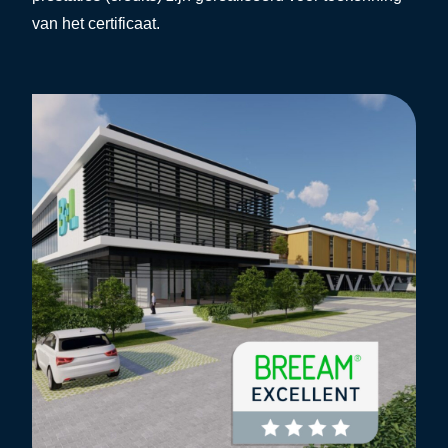
van het certificaat.