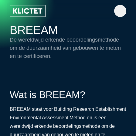
BREEAM
De wereldwijd erkende beoordelingsmethode
om de duurzaamheid van gebouwen te meten
en te certificeren.
Wat is BREEAM?
BREEAM
staat voor Building Research Establishment
Environmental Assessment Method en is een
wereldwijd erkende beoordelingsmethode om de
duurzaamheid
van gebouwen te meten en te