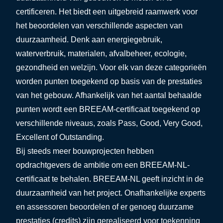
certificeren. Het biedt een uitgebreid raamwerk voor
het beoordelen van verschillende aspecten van
duurzaamheid. Denk aan energiegebruik,
waterverbruik, materialen, afvalbeheer, ecologie,
gezondheid en welzijn. Voor elk van deze categorieën
worden punten toegekend op basis van de prestaties
van het gebouw. Afhankelijk van het aantal behaalde
punten wordt een BREEAM-certificaat toegekend op
verschillende niveaus, zoals Pass, Good, Very Good,
Excellent of Outstanding.
Bij steeds meer bouwprojecten hebben
opdrachtgevers de ambitie om een BREEAM-NL-
certificaat te behalen. BREEAM-NL geeft inzicht in de
duurzaamheid van het project. Onafhankelijke experts
en assessoren beoordelen of er genoeg duurzame
prestaties (credits) zijn gerealiseerd voor toekenning