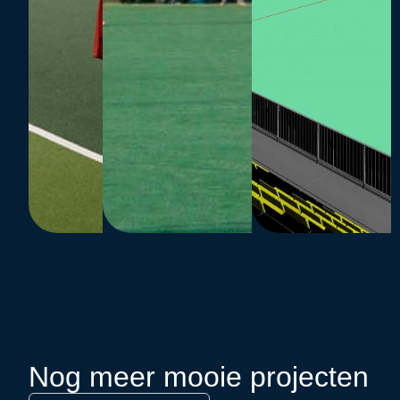
Nog meer mooie projecten