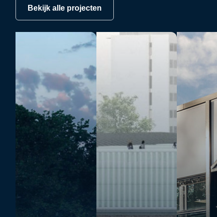
Bekijk alle projecten