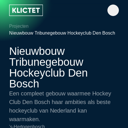
Projecten
Nieuwbouw Tribunegebouw Hockeyclub Den Bosch
Nieuwbouw
Tribunegebouw
Hockeyclub Den
Bosch
Een compleet gebouw waarmee Hockey
Club Den Bosch haar ambities als beste
hockeyclub van Nederland kan
waarmaken.
's-Hertogenbosch