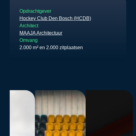
Opdrachtgever
Hockey Club Den Bosch (HCDB)
Architect
MAAJA Architectuur
Omvang
2.000 m² en 2.000 zitplaatsen