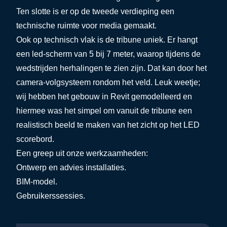
Ten slotte is er op de tweede verdieping een
technische ruimte voor media gemaakt.
Ook op technisch vlak is de tribune uniek. Er hangt
een led-scherm van 5 bij 7 meter, waarop tijdens de
wedstrijden herhalingen te zien zijn. Dat kan door het
camera-volgsysteem rondom het veld. Leuk weetje;
wij hebben het gebouw in Revit gemodelleerd en
hiermee was het simpel om vanuit de tribune een
realistisch beeld te maken van het zicht op het LED
scorebord.
Een greep uit onze werkzaamheden:
Ontwerp en advies installaties.
BIM-model.
Gebruikerssessies.