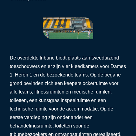
De overdekte tribune biedt plaats aan tweeduizend
toeschouwers en er zijn vier kleedkamers voor Dames
1, Heren 1 en de bezoekende teams. Op de begane
grond bevinden zich een keeperslockerruimte voor
alle teams, fitnessruimten en medische ruimten,
toiletten, een kunstgras inspeelruimte en een
technische ruimte voor de accommodatie. Op de
eerste verdieping zijn onder ander een
behandelingsruimte, toiletten voor de
tribunebezoekers en ontvangstruimten gerealiseerd.