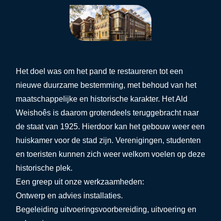
Het doel was om het pand te restaureren tot een
nieuwe duurzame bestemming, met behoud van het
maatschappelijke en historische karakter. Het Ald
Weishoês is daarom grotendeels teruggebracht naar
de staat van 1925. Hierdoor kan het gebouw weer een
huiskamer voor de stad zijn. Verenigingen, studenten
en toeristen kunnen zich weer welkom voelen op deze
historische plek.
Een greep uit onze werkzaamheden:
Ontwerp en advies installaties.
Begeleiding uitvoeringsvoorbereiding, uitvoering en