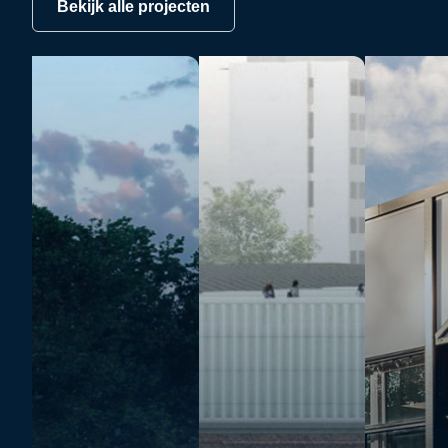
Bekijk alle projecten