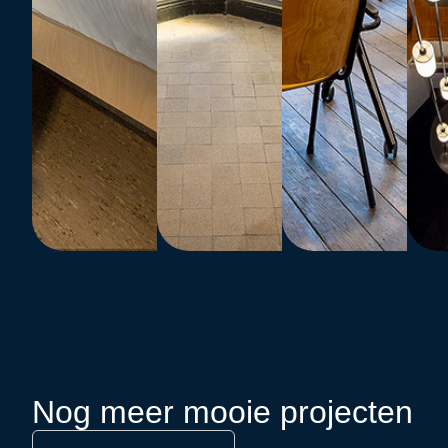
Nog meer mooie projecten