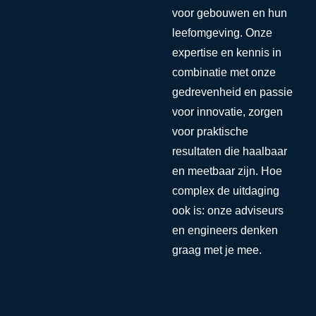
voor gebouwen en hun
leefomgeving. Onze
expertise en kennis in
combinatie met onze
gedrevenheid en passie
voor innovatie, zorgen
voor praktische
resultaten die haalbaar
en meetbaar zijn. Hoe
complex de uitdaging
ook is: onze adviseurs
en engineers denken
graag met je mee.