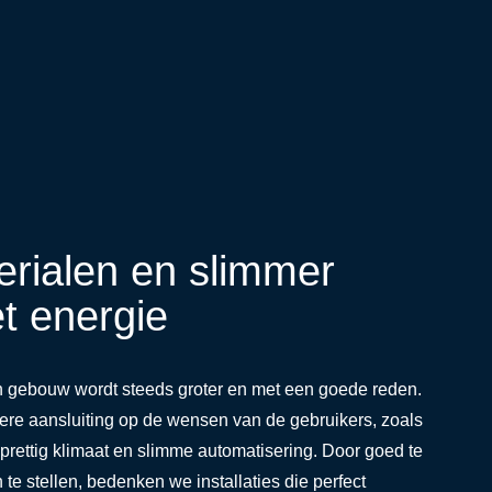
erialen en slimmer
 energie
n gebouw wordt steeds groter en met een goede reden.
tere aansluiting op de wensen van de gebruikers, zoals
prettig klimaat en slimme automatisering. Door goed te
n te stellen, bedenken we installaties die perfect