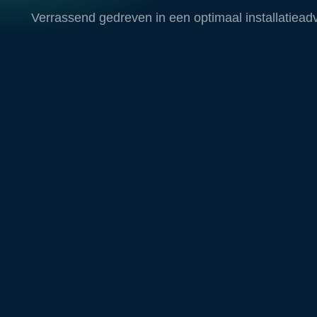
Verrassend gedreven in een optimaal installatieadv